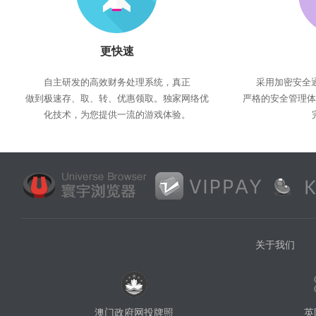
更快速
自主研发的高效财务处理系统，真正
采用加密安全通
做到极速存、取、转、优惠领取。独家网络优
严格的安全管理体
化技术，为您提供一流的游戏体验。
关于我们
澳门政府网投牌照
英