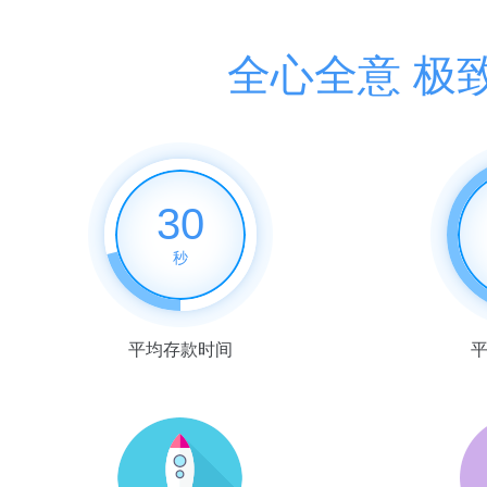
全心全意 极
30
秒
平均存款时间