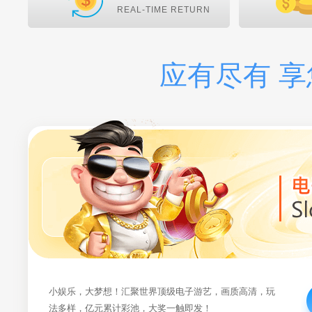
REAL-TIME RETURN
应有尽有 
小娱乐，大梦想！汇聚世界顶级电子游艺，画质高清，玩
法多样，亿元累计彩池，大奖一触即发！